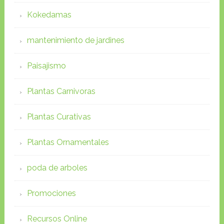
Kokedamas
mantenimiento de jardines
Paisajismo
Plantas Carnivoras
Plantas Curativas
Plantas Ornamentales
poda de arboles
Promociones
Recursos Online