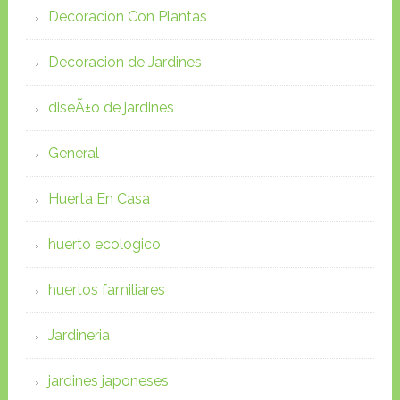
Decoracion Con Plantas
Decoracion de Jardines
diseÃ±o de jardines
General
Huerta En Casa
huerto ecologico
huertos familiares
Jardineria
jardines japoneses