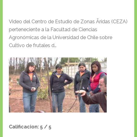
Video del Centro de Estudio de Zonas Ãridas (CEZA)
perteneciente a la Facultad de Ciencias
Agronómicas de la Universidad de Chile sobre
Cultivo de frutales d…
Calificacion: 5 / 5