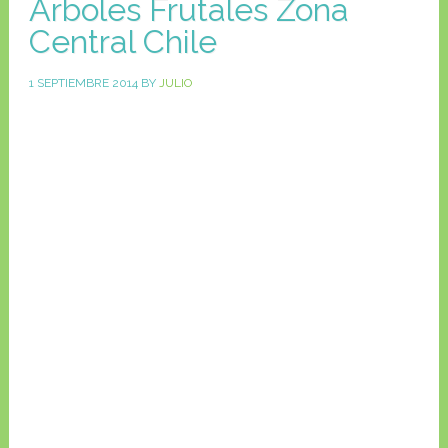
Arboles Frutales Zona
Central Chile
1 SEPTIEMBRE 2014
BY
JULIO