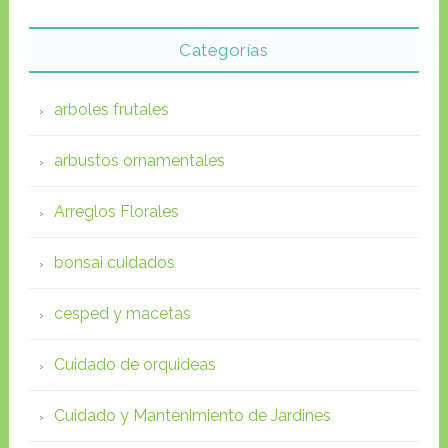
Categorías
arboles frutales
arbustos ornamentales
Arreglos Florales
bonsai cuidados
cesped y macetas
Cuidado de orquideas
Cuidado y Mantenimiento de Jardines