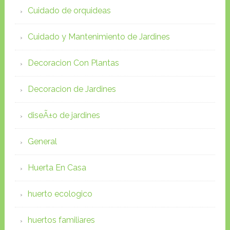
Cuidado de orquideas
Cuidado y Mantenimiento de Jardines
Decoracion Con Plantas
Decoracion de Jardines
diseÃ±o de jardines
General
Huerta En Casa
huerto ecologico
huertos familiares