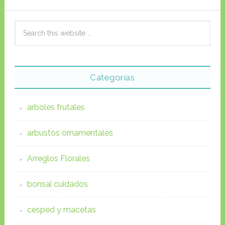
Categorías
arboles frutales
arbustos ornamentales
Arreglos Florales
bonsai cuidados
cesped y macetas