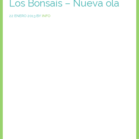
Los Bonsais – Nueva ola
22 ENERO 2013
BY
INFO