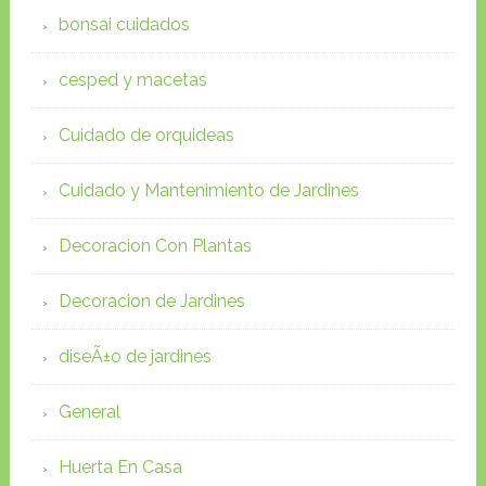
bonsai cuidados
cesped y macetas
Cuidado de orquideas
Cuidado y Mantenimiento de Jardines
Decoracion Con Plantas
Decoracion de Jardines
diseÃ±o de jardines
General
Huerta En Casa