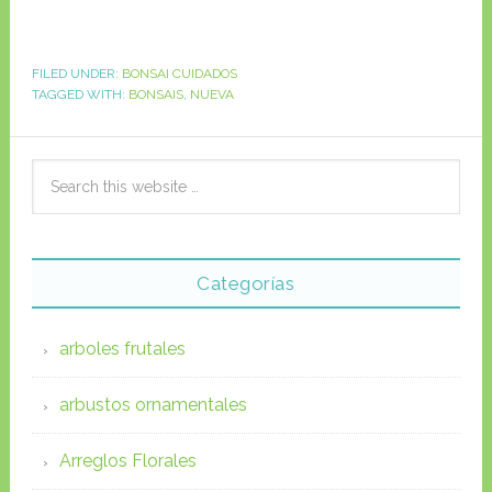
FILED UNDER:
BONSAI CUIDADOS
TAGGED WITH:
BONSAIS
,
NUEVA
Categorías
arboles frutales
arbustos ornamentales
Arreglos Florales