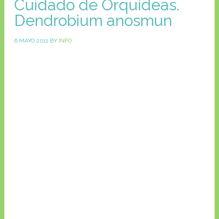
Cuidado de Orquideas.
Dendrobium anosmun
6 MAYO 2011
BY
INFO