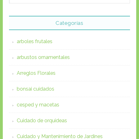
Categorías
arboles frutales
arbustos ornamentales
Arreglos Florales
bonsai cuidados
cesped y macetas
Cuidado de orquideas
Cuidado y Mantenimiento de Jardines