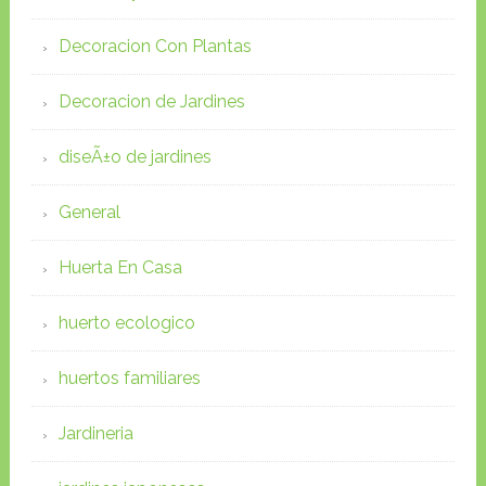
Decoracion Con Plantas
Decoracion de Jardines
diseÃ±o de jardines
General
Huerta En Casa
huerto ecologico
huertos familiares
Jardineria