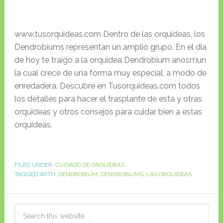
www.tusorquideas.com Dentro de las orquideas, los
Dendrobiums representan un amplio grupo. En el dia
de hoy te traigo a la orquidea Dendrobium anosmun
la cual crece de una forma muy especial, a modo de
enredadera. Descubre en Tusorquideas.com todos
los detalles para hacer el trasplante de esta y otras
orquideas y otros consejos para cuidar bien a estas
orquideas.
FILED UNDER:
CUIDADO DE ORQUIDEAS
TAGGED WITH:
DENDROBIUM
,
DENDROBIUMS
,
LAS ORQUIDEAS