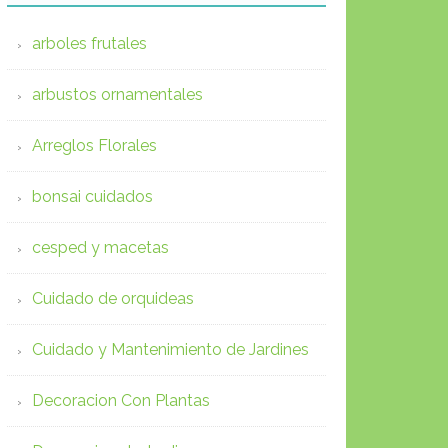
arboles frutales
arbustos ornamentales
Arreglos Florales
bonsai cuidados
cesped y macetas
Cuidado de orquideas
Cuidado y Mantenimiento de Jardines
Decoracion Con Plantas