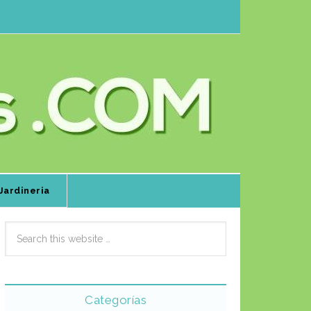
Jardineria
Categorías