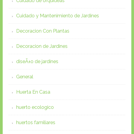
Cuidado de orquideas
Cuidado y Mantenimiento de Jardines
Decoracion Con Plantas
Decoracion de Jardines
diseÃ±o de jardines
General
Huerta En Casa
huerto ecologico
huertos familiares