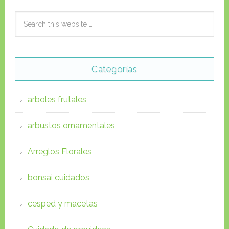
Categorías
arboles frutales
arbustos ornamentales
Arreglos Florales
bonsai cuidados
cesped y macetas