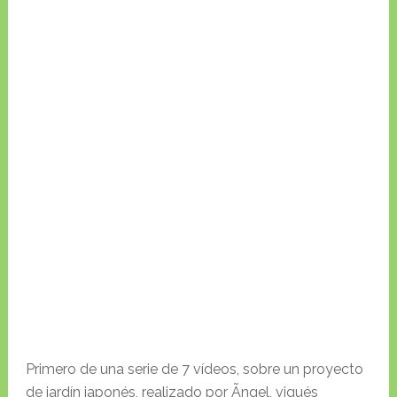
Primero de una serie de 7 vídeos, sobre un proyecto
de jardín japonés, realizado por Ãngel, vigués