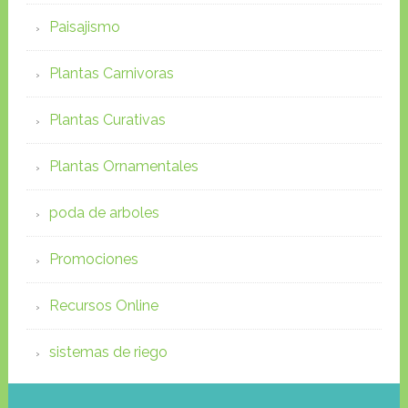
Paisajismo
Plantas Carnivoras
Plantas Curativas
Plantas Ornamentales
poda de arboles
Promociones
Recursos Online
sistemas de riego