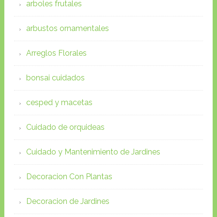
arboles frutales
arbustos ornamentales
Arreglos Florales
bonsai cuidados
cesped y macetas
Cuidado de orquideas
Cuidado y Mantenimiento de Jardines
Decoracion Con Plantas
Decoracion de Jardines