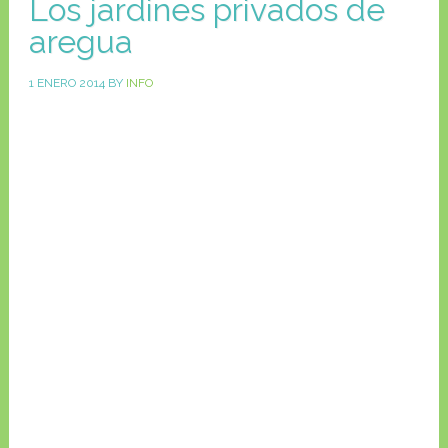
Los jardines privados de
aregua
1 ENERO 2014
BY
INFO