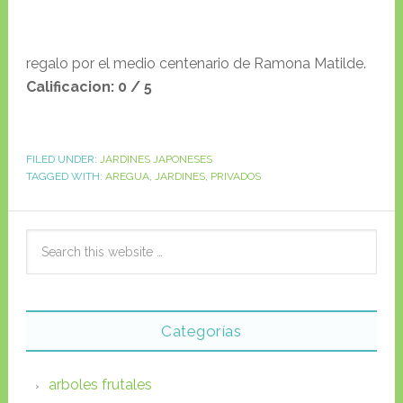
regalo por el medio centenario de Ramona Matilde.
Calificacion: 0 / 5
FILED UNDER:
JARDINES JAPONESES
TAGGED WITH:
AREGUA
,
JARDINES
,
PRIVADOS
Categorías
arboles frutales