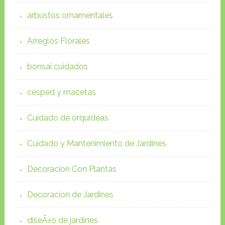
arbustos ornamentales
Arreglos Florales
bonsai cuidados
cesped y macetas
Cuidado de orquideas
Cuidado y Mantenimiento de Jardines
Decoracion Con Plantas
Decoracion de Jardines
diseÃ±o de jardines