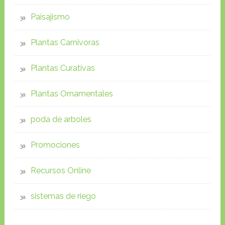
Paisajismo
Plantas Carnivoras
Plantas Curativas
Plantas Ornamentales
poda de arboles
Promociones
Recursos Online
sistemas de riego