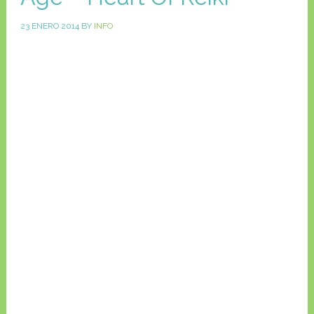
23 ENERO 2014
BY
INFO