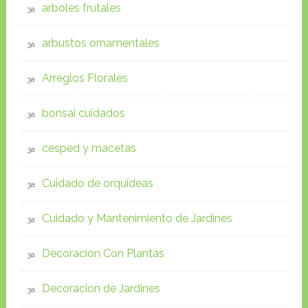
arboles frutales
arbustos ornamentales
Arreglos Florales
bonsai cuidados
cesped y macetas
Cuidado de orquideas
Cuidado y Mantenimiento de Jardines
Decoracion Con Plantas
Decoracion de Jardines