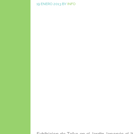
19 ENERO 2013
BY
INFO