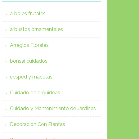
arboles frutales
arbustos ornamentales
Arreglos Florales
bonsai cuidados
cesped y macetas
Cuidado de orquideas
Cuidado y Mantenimiento de Jardines
Decoracion Con Plantas