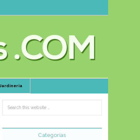
Jardineria
Categorías