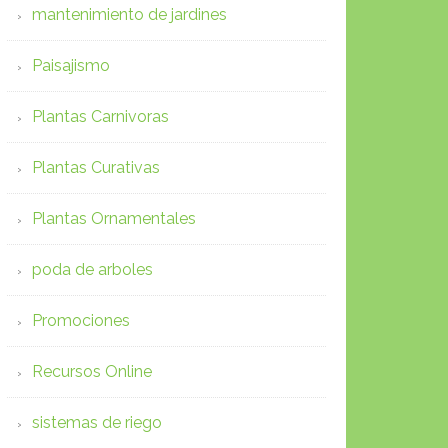
mantenimiento de jardines
Paisajismo
Plantas Carnivoras
Plantas Curativas
Plantas Ornamentales
poda de arboles
Promociones
Recursos Online
sistemas de riego