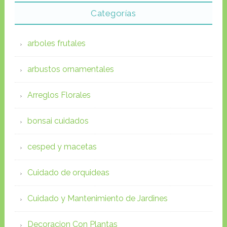
Categorías
arboles frutales
arbustos ornamentales
Arreglos Florales
bonsai cuidados
cesped y macetas
Cuidado de orquideas
Cuidado y Mantenimiento de Jardines
Decoracion Con Plantas