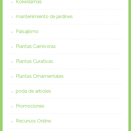
Kokedamas
mantenimiento de jardines
Paisajismo
Plantas Carnivoras
Plantas Curativas
Plantas Ornamentales
poda de arboles
Promociones
Recursos Online