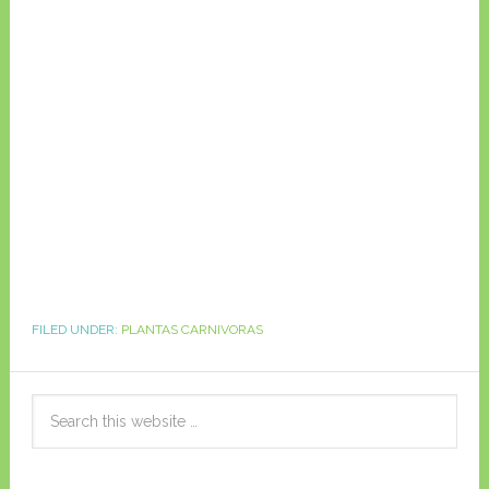
FILED UNDER:
PLANTAS CARNIVORAS