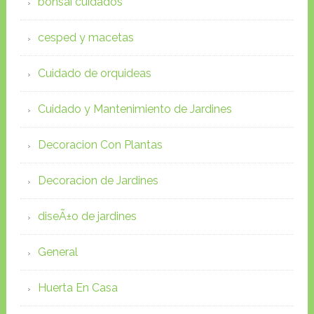
bonsai cuidados
cesped y macetas
Cuidado de orquideas
Cuidado y Mantenimiento de Jardines
Decoracion Con Plantas
Decoracion de Jardines
diseÃ±o de jardines
General
Huerta En Casa