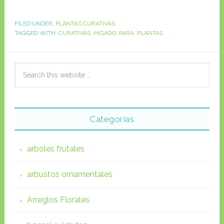
FILED UNDER:
PLANTAS CURATIVAS
TAGGED WITH:
CURATIVAS
,
HIGADO
,
PARA
,
PLANTAS
Categorías
arboles frutales
arbustos ornamentales
Arreglos Florales