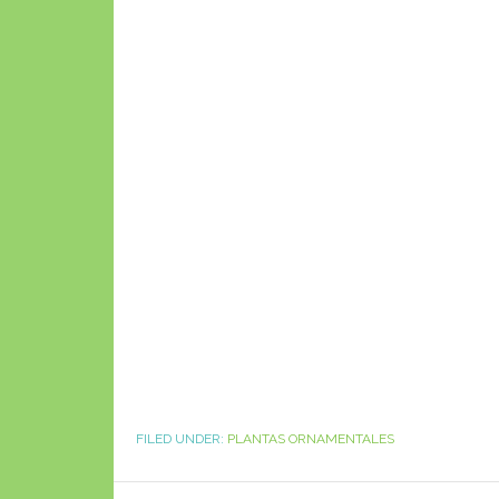
FILED UNDER:
PLANTAS ORNAMENTALES