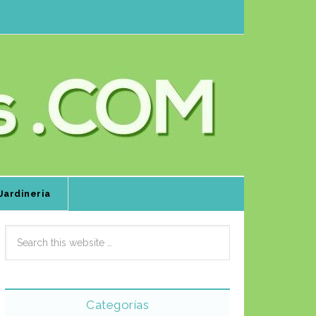
Jardineria
Categorías