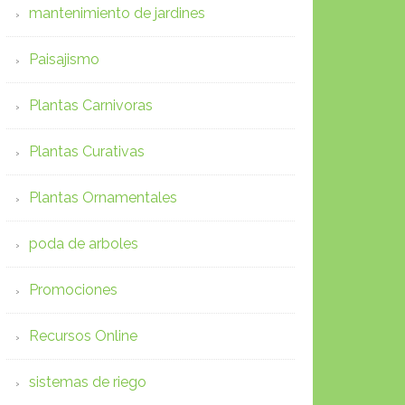
mantenimiento de jardines
Paisajismo
Plantas Carnivoras
Plantas Curativas
Plantas Ornamentales
poda de arboles
Promociones
Recursos Online
sistemas de riego