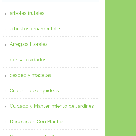
arboles frutales
arbustos ornamentales
Arreglos Florales
bonsai cuidados
cesped y macetas
Cuidado de orquideas
Cuidado y Mantenimiento de Jardines
Decoracion Con Plantas