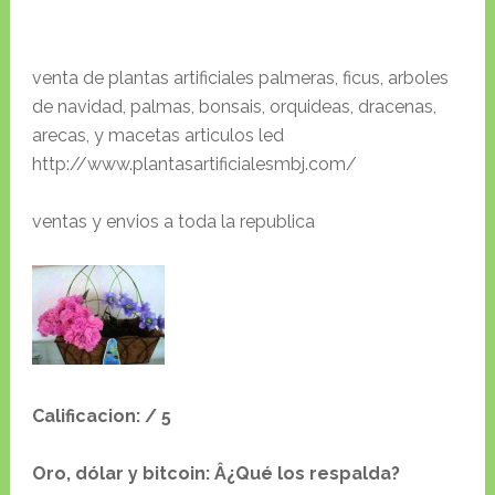
venta de plantas artificiales palmeras, ficus, arboles
de navidad, palmas, bonsais, orquideas, dracenas,
arecas, y macetas articulos led
http://www.plantasartificialesmbj.com/
ventas y envios a toda la republica
Calificacion: / 5
Oro, dólar y bitcoin: Â¿Qué los respalda?