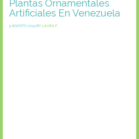
Plantas Ornamentales
Artificiales En Venezuela
5 AGOSTO 2015
BY
LAURA F.