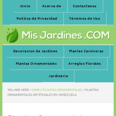
Inicio
Acerca de
Contactanos
Politica de Privacidad
Términos de Uso
Decoracion de Jardines
Plantas Carnivoras
Plantas Ornamentales
Arreglos Florales
Jardineria
YOU ARE HERE:
HOME
/
PLANTAS ORNAMENTALES
/
PLANTAS
ORNAMENTALES ARTIFICIALES EN VENEZUELA