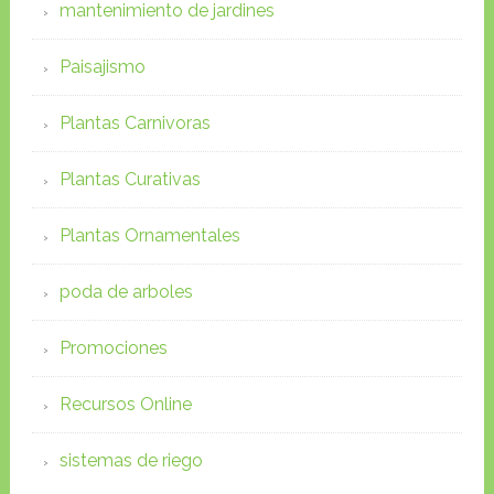
mantenimiento de jardines
Paisajismo
Plantas Carnivoras
Plantas Curativas
Plantas Ornamentales
poda de arboles
Promociones
Recursos Online
sistemas de riego