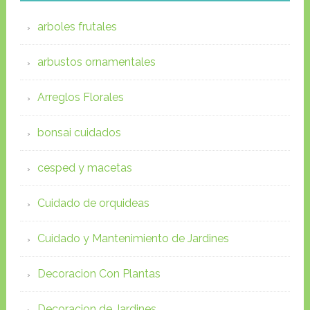
arboles frutales
arbustos ornamentales
Arreglos Florales
bonsai cuidados
cesped y macetas
Cuidado de orquideas
Cuidado y Mantenimiento de Jardines
Decoracion Con Plantas
Decoracion de Jardines